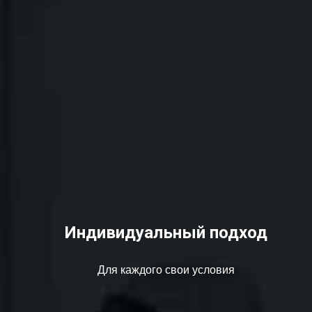
Индивидуальный подход
Для каждого свои условия