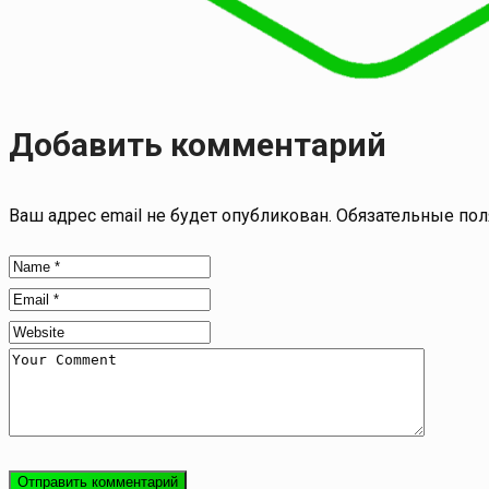
Добавить комментарий
Ваш адрес email не будет опубликован.
Обязательные по