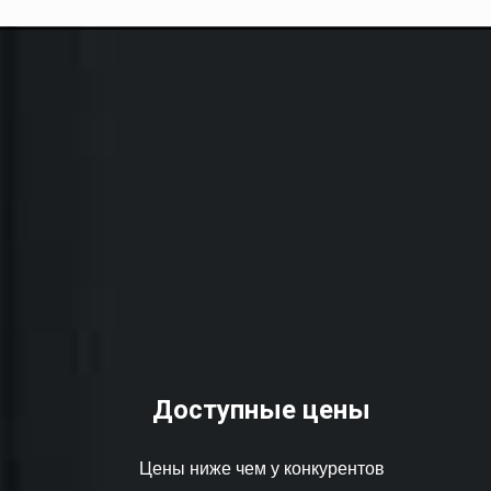
Доступные цены
Цены ниже чем у конкурентов