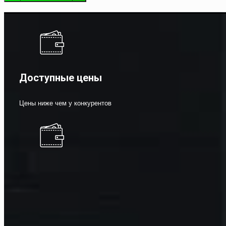
Доступные цены
Цены ниже чем у конкурентов