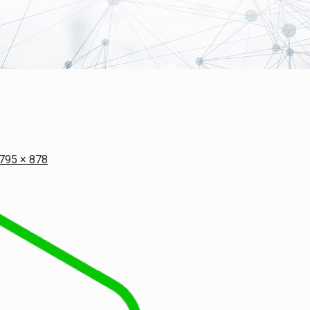
 795 × 878