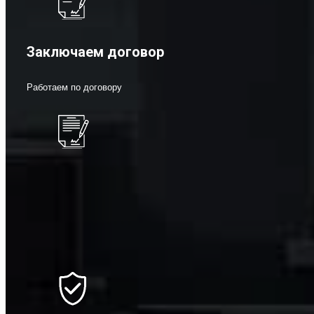
Заключаем договор
Работаем по договору