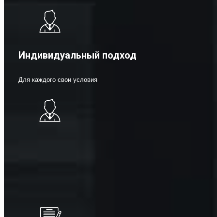
Индивидуальный подход
Для каждого свои условия