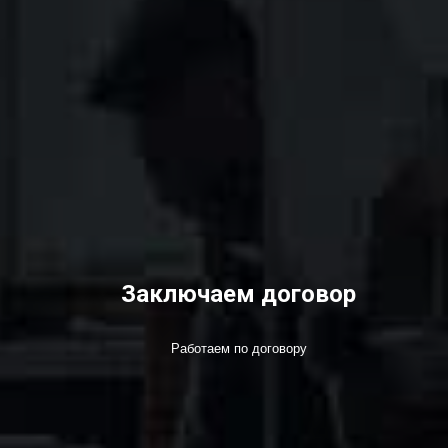
Заключаем договор
Работаем по договору