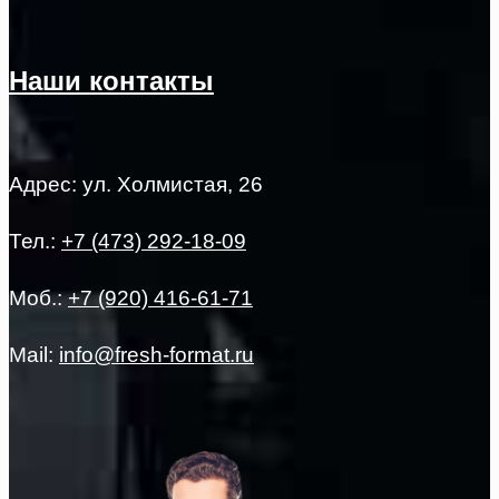
Наши контакты
Адрес: ул. Холмистая, 26
Тел.:
+7 (473) 292-18-09
Моб.:
+7 (920) 416-61-71
Mail:
info@fresh-format.ru