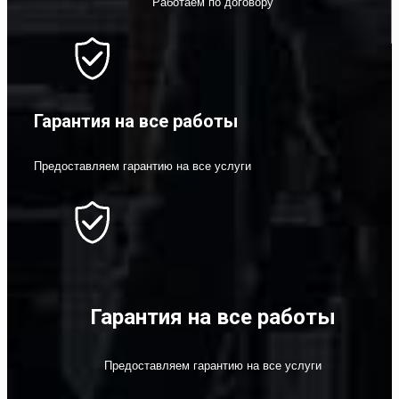
Работаем по договору
Гарантия на все работы
Предоставляем гарантию на все услуги
Гарантия на все работы
Предоставляем гарантию на все услуги