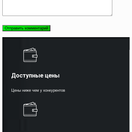
Доступные цены
Цены ниже чем у конкурентов