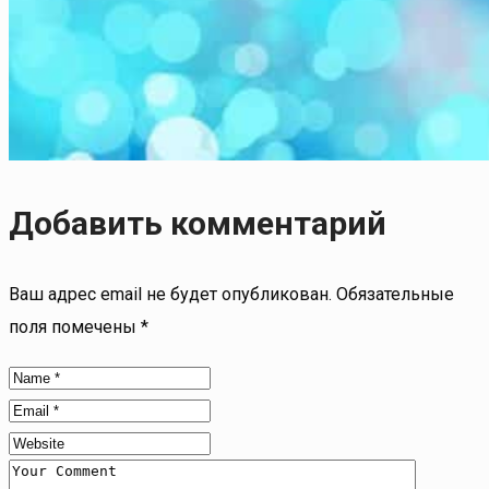
Добавить комментарий
Ваш адрес email не будет опубликован.
Обязательные
поля помечены
*