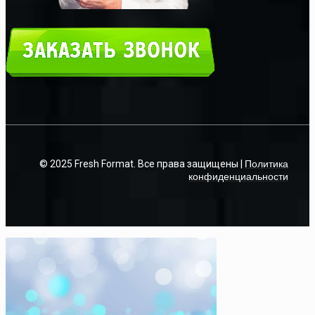
© 2025 Fresh Format. Все права защищены |
Политика
конфиденциальности