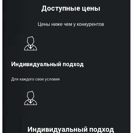
Доступные цены
Цены ниже чем у конкурентов
Индивидуальный подход
Для каждого свои условия
Индивидуальный подход