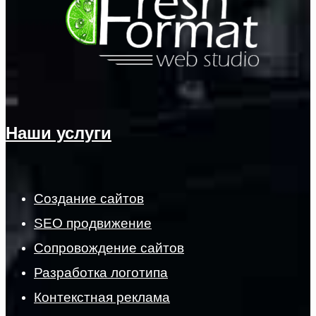
Наши услуги
Создание сайтов
SEO продвижение
Сопровождение сайтов
Разработка логотипа
Контекстная реклама