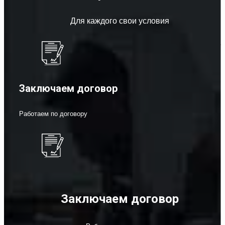
Для каждого свои условия
Заключаем договор
Работаем по договору
Заключаем договор