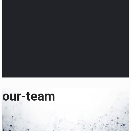
our-team