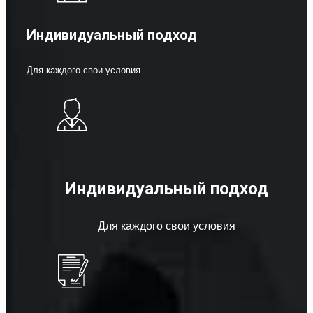
Индивидуальный подход
Для каждого свои условия
Индивидуальный подход
Для каждого свои условия