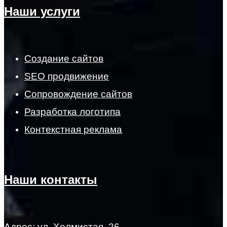
Наши услуги
Создание сайтов
SEO продвижение
Сопровождение сайтов
Разработка логотипа
Контекстная реклама
Наши контакты
Адрес: ул. Холмистая, 26