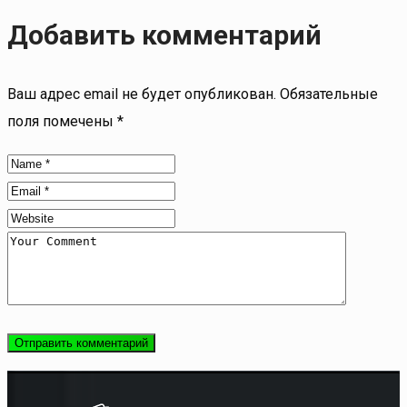
Добавить комментарий
Ваш адрес email не будет опубликован.
Обязательные
поля помечены
*