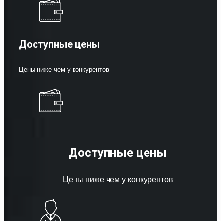
Доступные цены
Цены ниже чем у конкурентов
Доступные цены
Цены ниже чем у конкурентов