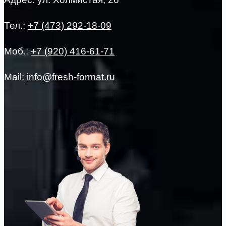
Тел.:
+7 (473) 292-18-09
Моб.:
+7 (920) 416-61-71
Mail:
info@fresh-format.ru