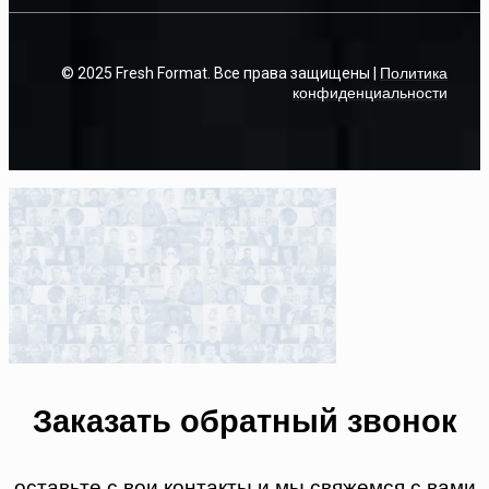
© 2025 Fresh Format. Все права защищены |
Политика
конфиденциальности
Заказать обратный звонок
оставьте с вои контакты и мы свяжемся с вами