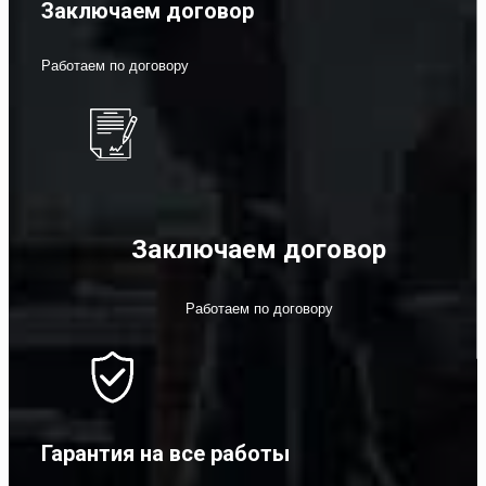
Заключаем договор
Работаем по договору
Заключаем договор
Работаем по договору
Гарантия на все работы