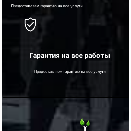
Предоставляем гарантию на все услуги
Гарантия на все работы
Предоставляем гарантию на все услуги