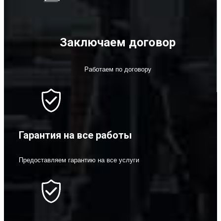
Заключаем договор
Работаем по договору
Гарантия на все работы
Предоставляем гарантию на все услуги