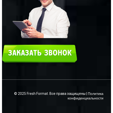
© 2025 Fresh Format. Все права защищены |
Политика
конфиденциальности