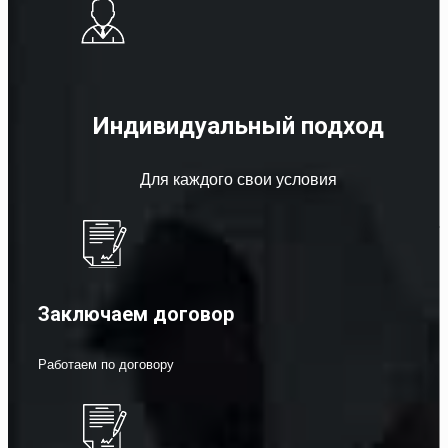
Индивидуальный подход
Для каждого свои условия
Заключаем договор
Работаем по договору