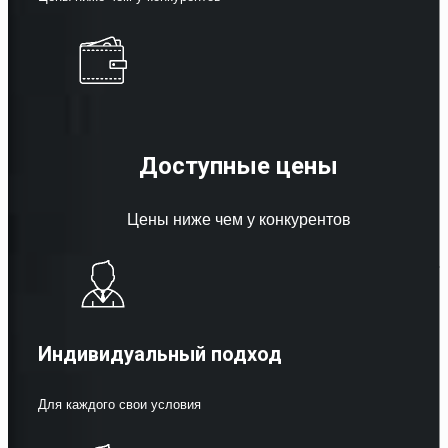
Доступные цены
Цены ниже чем у конкурентов
Индивидуальный подход
Для каждого свои условия