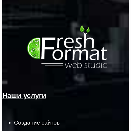
Наши услуги
Создание сайтов