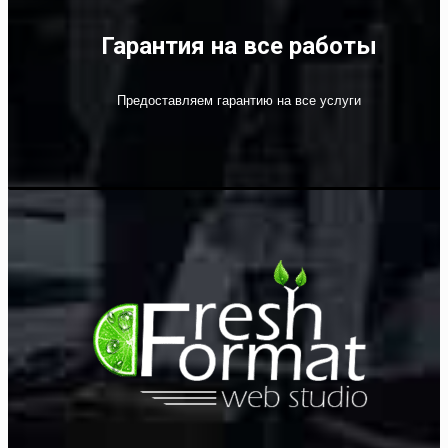
Гарантия на все работы
Предоставляем гарантию на все услуги