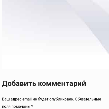
Добавить комментарий
Ваш адрес email не будет опубликован.
Обязательные
поля помечены
*