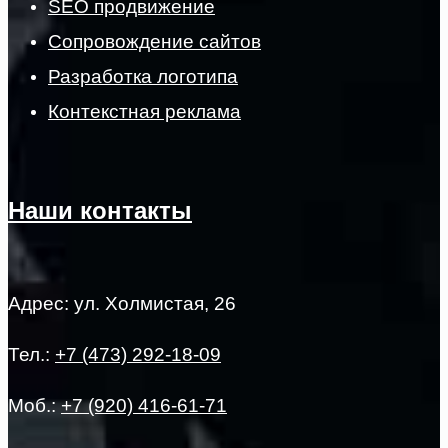
SEO продвижение
Сопровождение сайтов
Разработка логотипа
Контекстная реклама
Наши контакты
Адрес: ул. Холмистая, 26
Тел.:
+7 (473) 292-18-09
Моб.:
+7 (920) 416-61-71