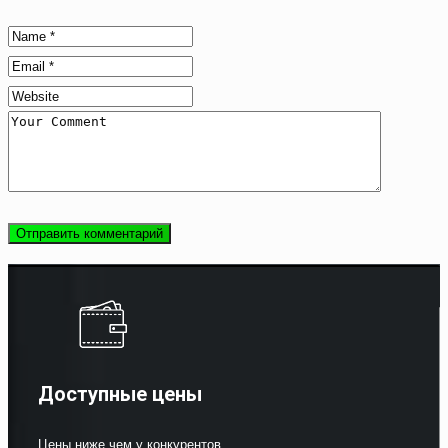
Доступные цены
Цены ниже чем у конкурентов