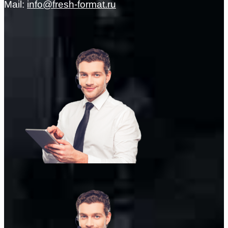
Mail:
info@fresh-format.ru