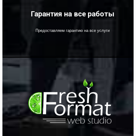
Гарантия на все работы
Предоставляем гарантию на все услуги