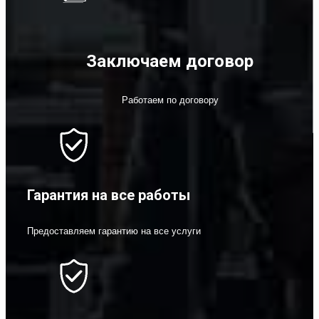
Заключаем договор
Работаем по договору
Гарантия на все работы
Предоставляем гарантию на все услуги