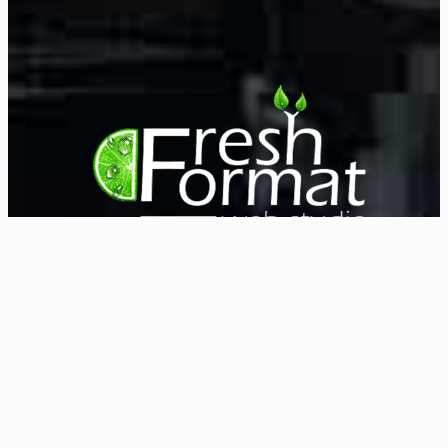
Наши услуги
Создание сайтов