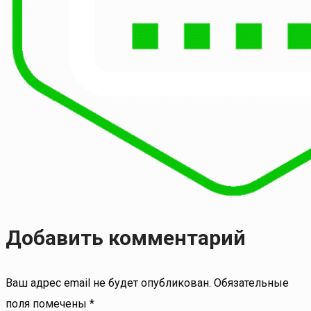
Добавить комментарий
Ваш адрес email не будет опубликован.
Обязательные
поля помечены
*