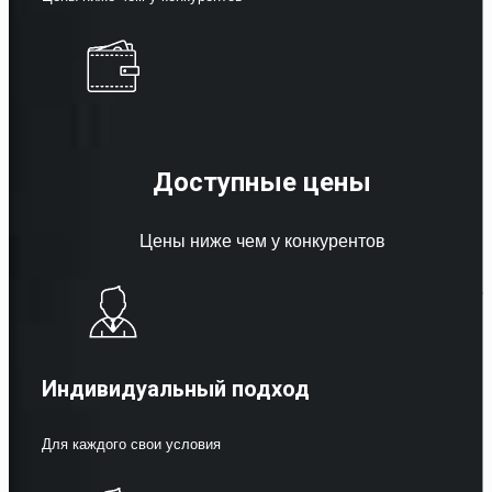
Доступные цены
Цены ниже чем у конкурентов
Индивидуальный подход
Для каждого свои условия