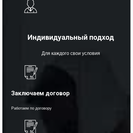
Индивидуальный подход
Для каждого свои условия
Заключаем договор
Работаем по договору