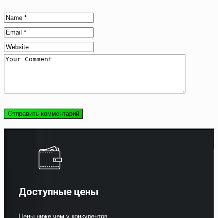
Доступные цены
Цены ниже чем у конкурентов